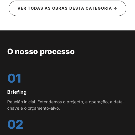
Escritórios EIC
VER TODAS AS OBRAS DESTA CATEGORIA →
O nosso processo
01
Briefing
Reunião inicial. Entendemos o projecto, a operação, a data-
chave e o orçamento-alvo.
02