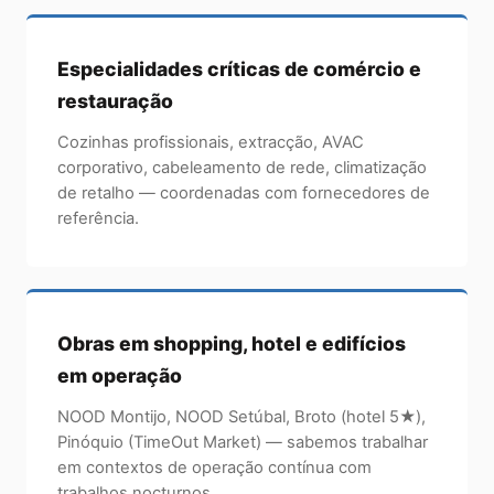
Especialidades críticas de comércio e
restauração
Cozinhas profissionais, extracção, AVAC
corporativo, cabeleamento de rede, climatização
de retalho — coordenadas com fornecedores de
referência.
Obras em shopping, hotel e edifícios
em operação
NOOD Montijo, NOOD Setúbal, Broto (hotel 5★),
Pinóquio (TimeOut Market) — sabemos trabalhar
em contextos de operação contínua com
trabalhos nocturnos.