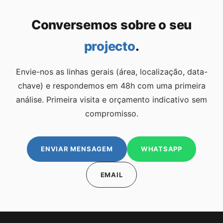
Conversemos sobre o seu
projecto
.
Envie-nos as linhas gerais (área, localização, data-
chave) e respondemos em 48h com uma primeira
análise. Primeira visita e orçamento indicativo sem
compromisso.
ENVIAR MENSAGEM
WHATSAPP
EMAIL