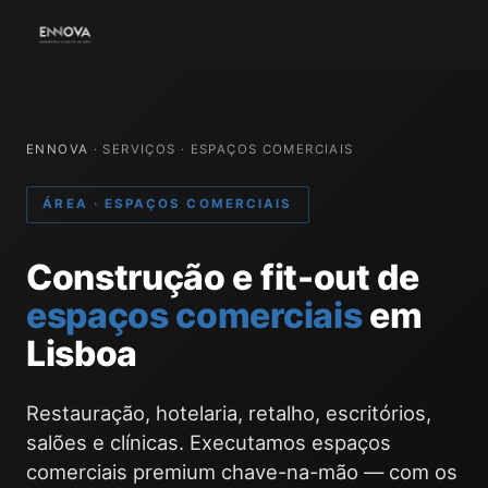
ENNOVA
· SERVIÇOS · ESPAÇOS COMERCIAIS
ÁREA · ESPAÇOS COMERCIAIS
Construção e fit-out de
espaços comerciais
em
Lisboa
Restauração, hotelaria, retalho, escritórios,
salões e clínicas. Executamos espaços
comerciais premium chave-na-mão — com os