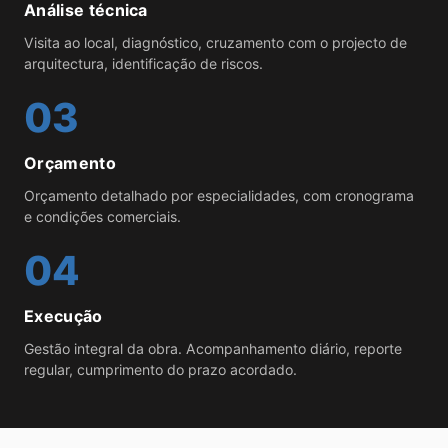
Análise técnica
Visita ao local, diagnóstico, cruzamento com o projecto de
arquitectura, identificação de riscos.
03
Orçamento
Orçamento detalhado por especialidades, com cronograma
e condições comerciais.
04
Execução
Gestão integral da obra. Acompanhamento diário, reporte
regular, cumprimento do prazo acordado.