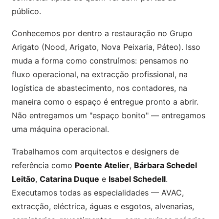
público.
Conhecemos por dentro a restauração no Grupo
Arigato (Nood, Arigato, Nova Peixaria, Páteo). Isso
muda a forma como construímos: pensamos no
fluxo operacional, na extracção profissional, na
logística de abastecimento, nos contadores, na
maneira como o espaço é entregue pronto a abrir.
Não entregamos um "espaço bonito" — entregamos
uma máquina operacional.
Trabalhamos com arquitectos e designers de
referência como
Poente Atelier
,
Bárbara Schedel
Leitão
,
Catarina Duque
e
Isabel Schedell
.
Executamos todas as especialidades — AVAC,
extracção, eléctrica, águas e esgotos, alvenarias,