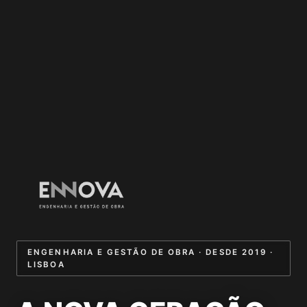
ENGENHARIA E GESTÃO DE OBRA · DESDE 2019 ·
LISBOA