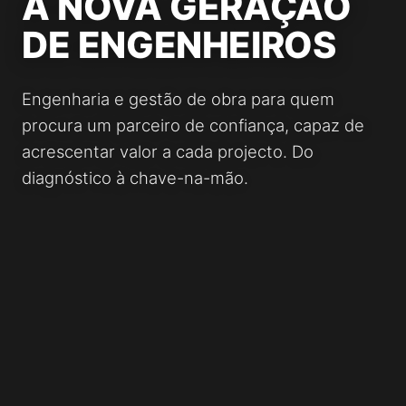
A NOVA GERAÇÃO
DE ENGENHEIROS
Engenharia e gestão de obra para quem
procura um parceiro de confiança, capaz de
acrescentar valor a cada projecto. Do
diagnóstico à chave-na-mão.