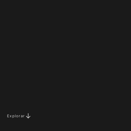
Explorar