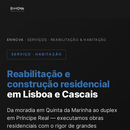
ENNOVA
· SERVIÇOS · REABILITAÇÃO & HABITAÇÃO
SERVIÇO · HABITAÇÃO
Reabilitação e
construção residencial
em Lisboa e Cascais
Da moradia em Quinta da Marinha ao duplex
em Príncipe Real — executamos obras
residenciais com o rigor de grandes