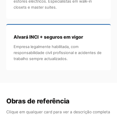
estores eléctricos. Especialistas em walk-in
closets e master suites.
Alvará INCI + seguros em vigor
Empresa legalmente habilitada, com
responsabilidade civil profissional e acidentes de
trabalho sempre actualizados.
Obras de referência
Clique em qualquer card para ver a descrição completa