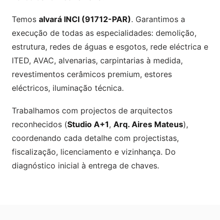
Temos
alvará INCI (91712-PAR)
. Garantimos a
execução de todas as especialidades: demolição,
estrutura, redes de águas e esgotos, rede eléctrica e
ITED, AVAC, alvenarias, carpintarias à medida,
revestimentos cerâmicos premium, estores
eléctricos, iluminação técnica.
Trabalhamos com projectos de arquitectos
reconhecidos (
Studio A+1
,
Arq. Aires Mateus
),
coordenando cada detalhe com projectistas,
fiscalização, licenciamento e vizinhança. Do
diagnóstico inicial à entrega de chaves.