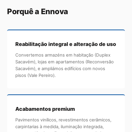
Porquê a Ennova
Reabilitação integral e alteração de uso
Convertemos armazéns em habitação (Duplex
Sacavém), lojas em apartamentos (Reconversão
Sacavém), e ampliámos edifícios com novos
pisos (Vale Pereiro).
Acabamentos premium
Pavimentos vinílicos, revestimentos cerâmicos,
carpintarias à medida, iluminação integrada,