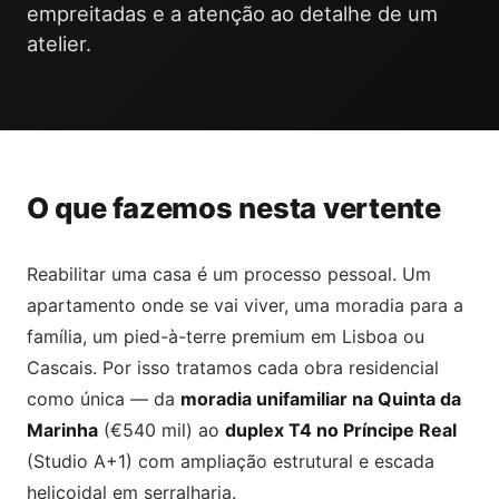
empreitadas e a atenção ao detalhe de um
atelier.
O que fazemos nesta vertente
Reabilitar uma casa é um processo pessoal. Um
apartamento onde se vai viver, uma moradia para a
família, um pied-à-terre premium em Lisboa ou
Cascais. Por isso tratamos cada obra residencial
como única — da
moradia unifamiliar na Quinta da
Marinha
(€540 mil) ao
duplex T4 no Príncipe Real
(Studio A+1) com ampliação estrutural e escada
helicoidal em serralharia.