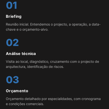
01
Briefing
Reunião inicial. Entendemos o projecto, a operação, a data-
chave e o orçamento-alvo.
02
Análise técnica
Visita ao local, diagnóstico, cruzamento com o projecto de
arquitectura, identificação de riscos.
03
Orçamento
Orçamento detalhado por especialidades, com cronograma
e condições comerciais.